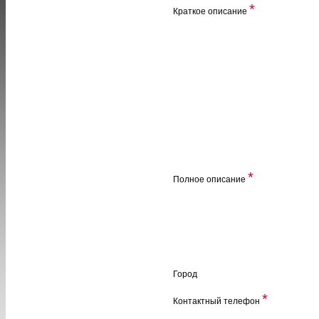
*
Краткое описание
*
Полное описание
Город
*
Контактный телефон